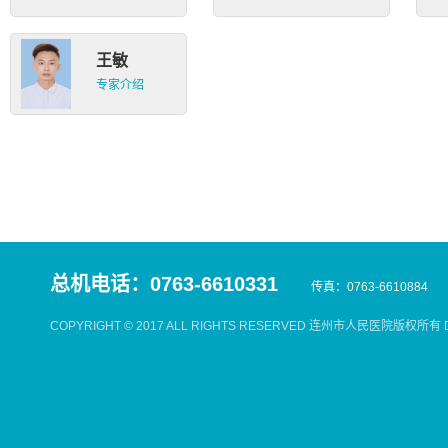
王敏
专家介绍
总机电话：0763-6610331
传真：0763-6610884
COPYRIGHT © 2017 ALL RIGHTS RESERVED 连州市人民医院版权所有 De