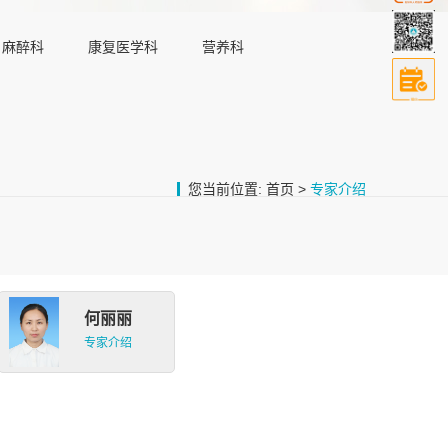
麻醉科
康复医学科
营养科
您当前位置:
首页
>
专家介绍
何丽丽
专家介绍