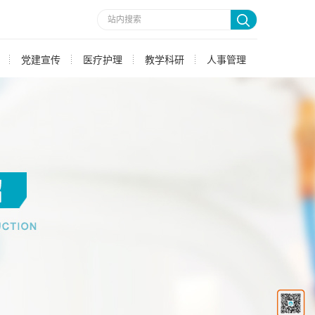
党建宣传
医疗护理
教学科研
人事管理