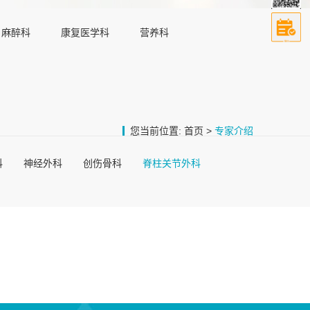
麻醉科
康复医学科
营养科
您当前位置:
首页
>
专家介绍
科
神经外科
创伤骨科
脊柱关节外科