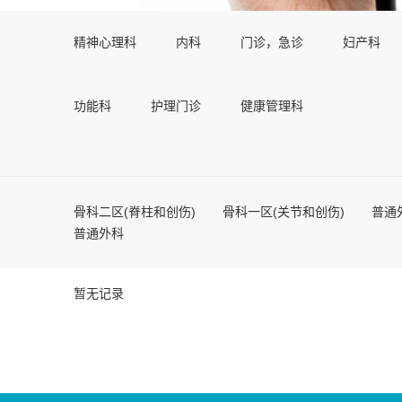
精神心理科
内科
门诊，急诊
妇产科
功能科
护理门诊
健康管理科
骨科二区(脊柱和创伤)
骨科一区(关节和创伤)
普通
普通外科
暂无记录