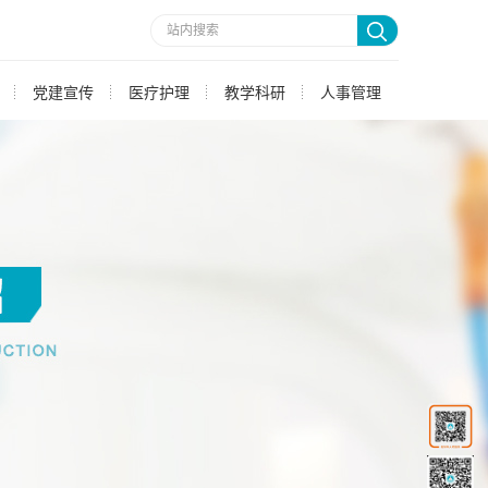
党建宣传
医疗护理
教学科研
人事管理