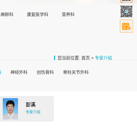
麻醉科
康复医学科
营养科
您当前位置:
首页
>
专家介绍
科
神经外科
创伤骨科
脊柱关节外科
彭溪
专家介绍