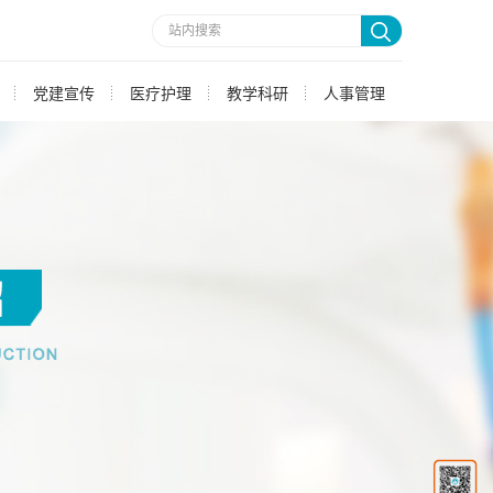
党建宣传
医疗护理
教学科研
人事管理