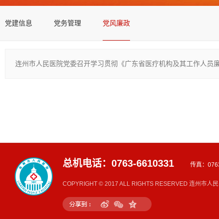
党建信息
党务管理
党风廉政
连州市人民医院党委召开学习贯彻《广东省医疗机构及其工作人员廉洁从
总机电话：0763-6610331
传真：0763
COPYRIGHT © 2017 ALL RIGHTS RESERVED 连州市人