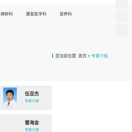
麻醉科
康复医学科
营养科
您当前位置:
首页
>
专家介绍
伍亚杰
专家介绍
雷海金
专家介绍