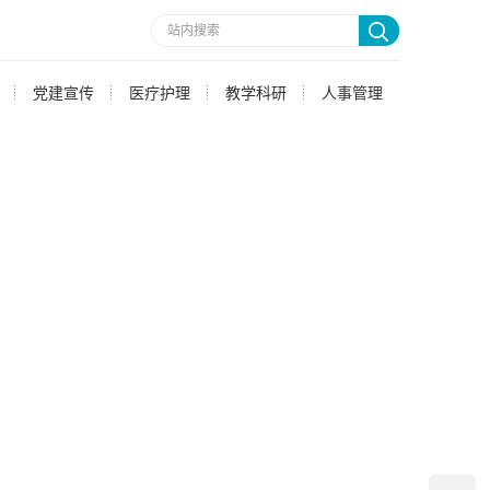
党建宣传
医疗护理
教学科研
人事管理