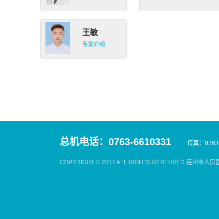
王敏
专家介绍
总机电话：0763-6610331
传真：0763-
COPYRIGHT © 2017 ALL RIGHTS RESERVED 连州市人